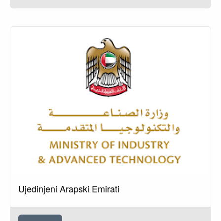
Ujedinjeni Arapski Emirati