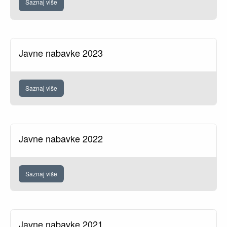
Saznaj više
Javne nabavke 2023
Saznaj više
Javne nabavke 2022
Saznaj više
Javne nabavke 2021