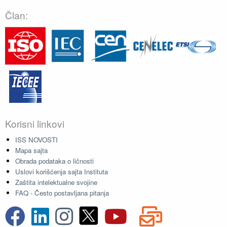
Član:
Korisni linkovi
ISS NOVOSTI
Mapa sajta
Obrada podataka o ličnosti
Uslovi korišćenja sajta Instituta
Zaštita intelektualne svojine
FAQ - Često postavljana pitanja