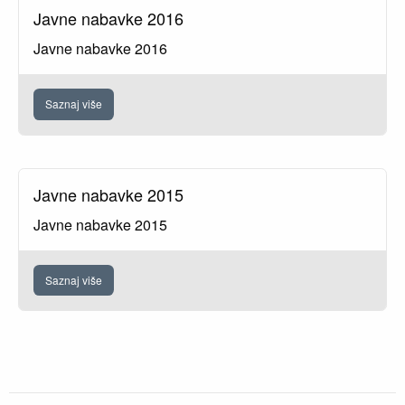
Javne nabavke 2016
Javne nabavke 2016
Saznaj više
Javne nabavke 2015
Javne nabavke 2015
Saznaj više