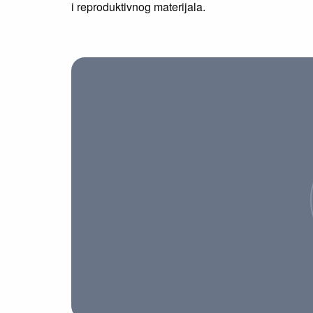
i reproduktivnog materijala.