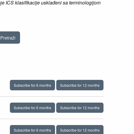
je ICS klasifikacije usklađeni sa terminologijom
Subscribe for 6 months
Subscribe for 12 months
Subscribe for 6 months
Subscribe for 12 months
Subscribe for 6 months
Subscribe for 12 months