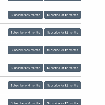
Subscribe for 6 months
Subscribe for 12 months
Subscribe for 6 months
Subscribe for 12 months
Subscribe for 6 months
Subscribe for 12 months
Subscribe for 6 months
Subscribe for 12 months
Subscribe for 6 months
Subscribe for 12 months
Subscribe for 6 months
Subscribe for 12 months