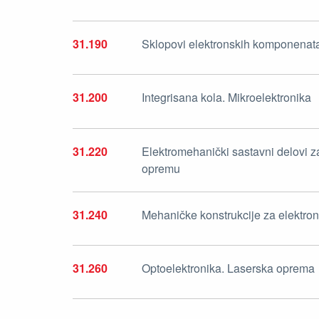
31.190
Sklopovi elektronskih komponenat
31.200
Integrisana kola. Mikroelektronika
31.220
Elektromehanički sastavni delovi z
opremu
31.240
Mehaničke konstrukcije za elektr
31.260
Optoelektronika. Laserska oprema