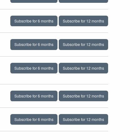
Subscribe for 6 months
Subscribe for 12 months
Subscribe for 6 months
Subscribe for 12 months
Subscribe for 6 months
Subscribe for 12 months
Subscribe for 6 months
Subscribe for 12 months
Subscribe for 6 months
Subscribe for 12 months