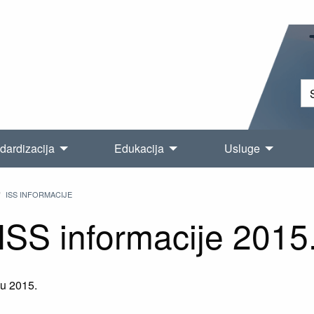
dardizacija
Edukacija
Usluge
ISS INFORMACIJE
ISS informacije 2015
 u 2015.