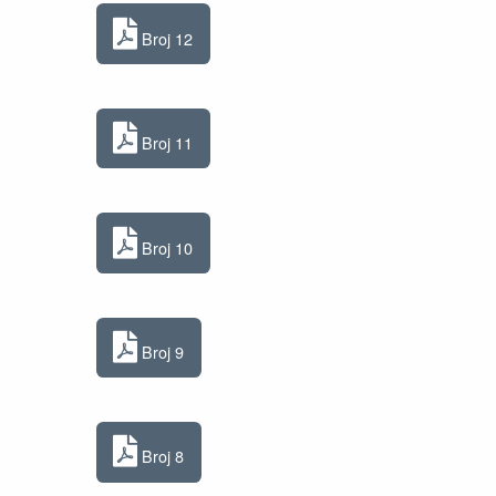
Broj 12
Broj 11
Broj 10
Broj 9
Broj 8