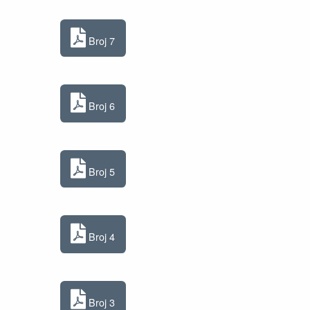
Broj 7
Broj 6
Broj 5
Broj 4
Broj 3