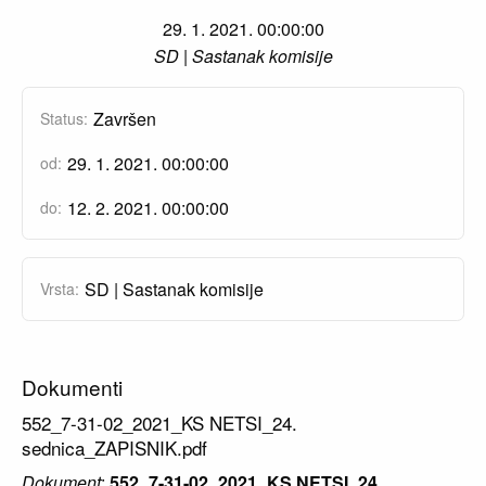
29. 1. 2021. 00:00:00
SD | Sastanak komisije
Završen
Status:
29. 1. 2021. 00:00:00
od:
12. 2. 2021. 00:00:00
do:
SD | Sastanak komisije
Vrsta:
Dokumenti
552_7-31-02_2021_KS NETSI_24.
sednica_ZAPISNIK.pdf
Dokument
:
552_7-31-02_2021_KS NETSI_24.