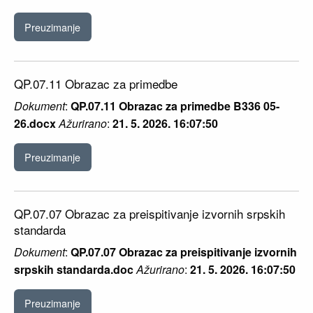
Preuzimanje
QP.07.11 Obrazac za primedbe
Dokument
:
QP.07.11 Obrazac za primedbe B336 05-
26.docx
Ažurirano
:
21. 5. 2026. 16:07:50
Preuzimanje
QP.07.07 Obrazac za preispitivanje izvornih srpskih
standarda
Dokument
:
QP.07.07 Obrazac za preispitivanje izvornih
srpskih standarda.doc
Ažurirano
:
21. 5. 2026. 16:07:50
Preuzimanje