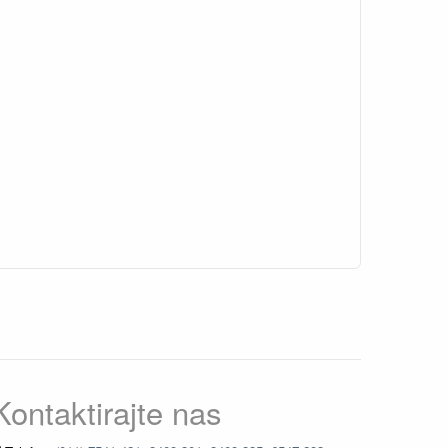
Kontaktirajte nas