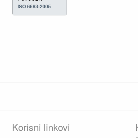
ISO 6683:2005
Korisni linkovi