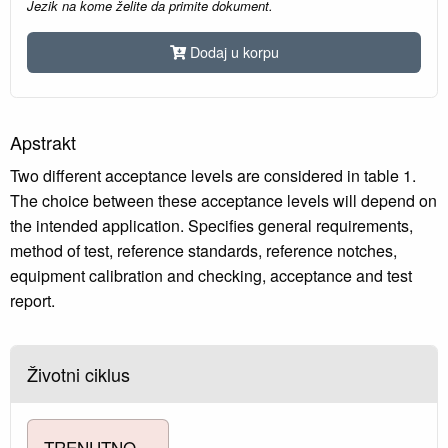
Jezik na kome želite da primite dokument.
Dodaj u korpu
Apstrakt
Two different acceptance levels are considered in table 1.
The choice between these acceptance levels will depend on
the intended application. Specifies general requirements,
method of test, reference standards, reference notches,
equipment calibration and checking, acceptance and test
report.
Životni ciklus
TRENUTNO