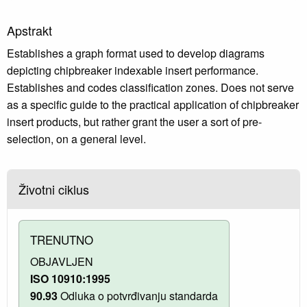
Apstrakt
Establishes a graph format used to develop diagrams
depicting chipbreaker indexable insert performance.
Establishes and codes classification zones. Does not serve
as a specific guide to the practical application of chipbreaker
insert products, but rather grant the user a sort of pre-
selection, on a general level.
Životni ciklus
TRENUTNO
OBJAVLJEN
ISO 10910:1995
90.93
Odluka o potvrđivanju standarda