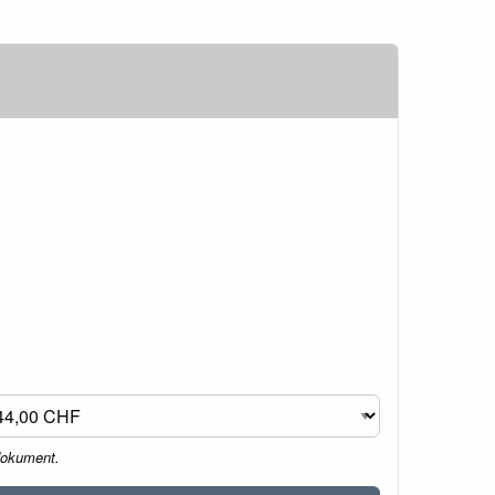
dokument.