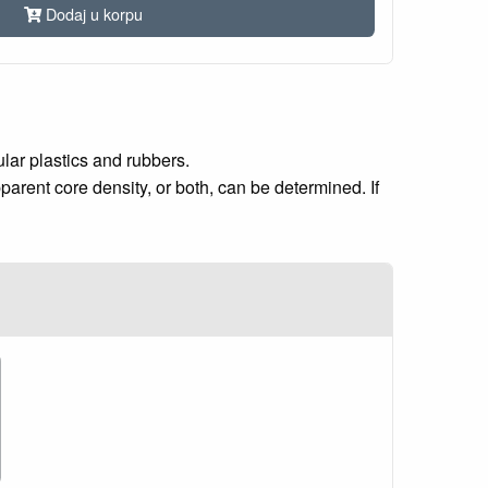
Dodaj u korpu
lar plastics and rubbers.
parent core density, or both, can be determined. If