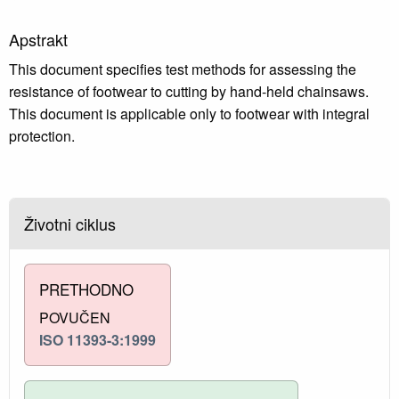
Apstrakt
This document specifies test methods for assessing the
resistance of footwear to cutting by hand-held chainsaws.
This document is applicable only to footwear with integral
protection.
Životni ciklus
PRETHODNO
POVUČEN
ISO 11393-3:1999