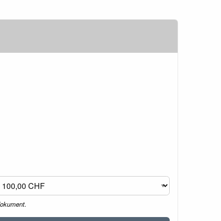
dokument.