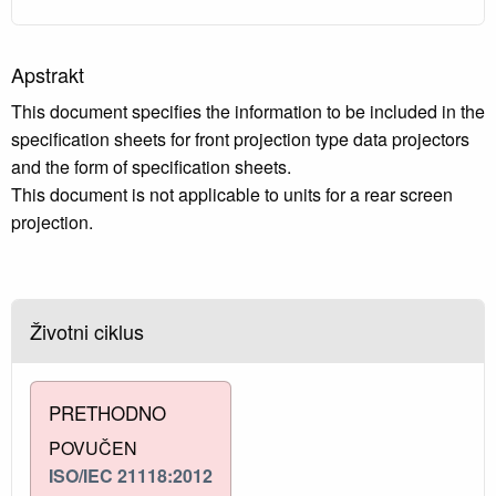
Apstrakt
This document specifies the information to be included in the
specification sheets for front projection type data projectors
and the form of specification sheets.
This document is not applicable to units for a rear screen
projection.
Životni ciklus
PRETHODNO
POVUČEN
ISO/IEC 21118:2012