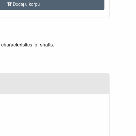
Dodaj u korpu
characteristics for shafts.