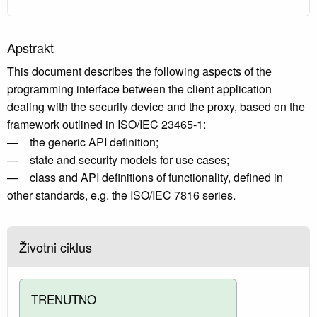
Apstrakt
This document describes the following aspects of the
programming interface between the client application
dealing with the security device and the proxy, based on the
framework outlined in ISO/IEC 23465-1:
— the generic API definition;
— state and security models for use cases;
— class and API definitions of functionality, defined in
other standards, e.g. the ISO/IEC 7816 series.
Životni ciklus
TRENUTNO