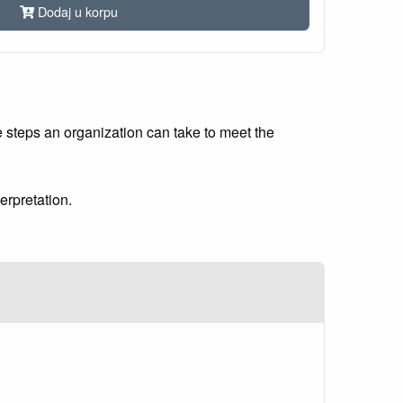
Dodaj u korpu
steps an organization can take to meet the
erpretation.