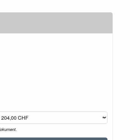
dokument.