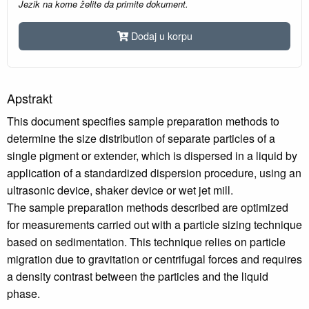
Jezik na kome želite da primite dokument.
Dodaj u korpu
Apstrakt
This document specifies sample preparation methods to
determine the size distribution of separate particles of a
single pigment or extender, which is dispersed in a liquid by
application of a standardized dispersion procedure, using an
ultrasonic device, shaker device or wet jet mill.
The sample preparation methods described are optimized
for measurements carried out with a particle sizing technique
based on sedimentation. This technique relies on particle
migration due to gravitation or centrifugal forces and requires
a density contrast between the particles and the liquid
phase.