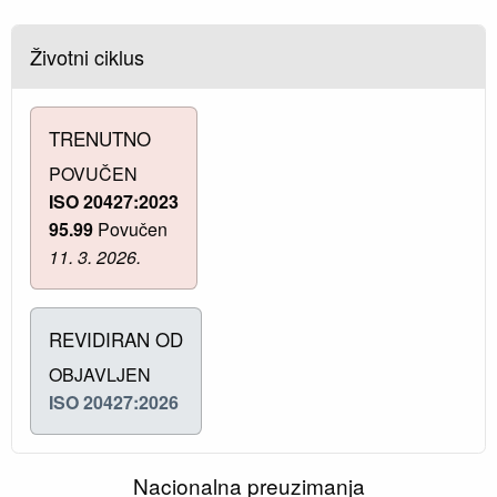
Životni ciklus
TRENUTNO
POVUČEN
ISO 20427:2023
95.99
Povučen
11. 3. 2026.
REVIDIRAN OD
OBJAVLJEN
ISO 20427:2026
Nacionalna preuzimanja