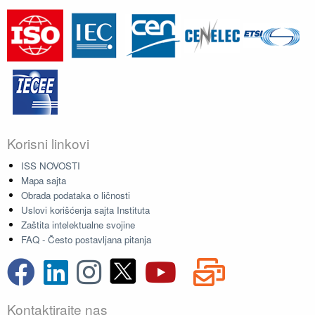
Korisni linkovi
ISS NOVOSTI
Mapa sajta
Obrada podataka o ličnosti
Uslovi korišćenja sajta Instituta
Zaštita intelektualne svojine
FAQ - Često postavljana pitanja
Kontaktirajte nas