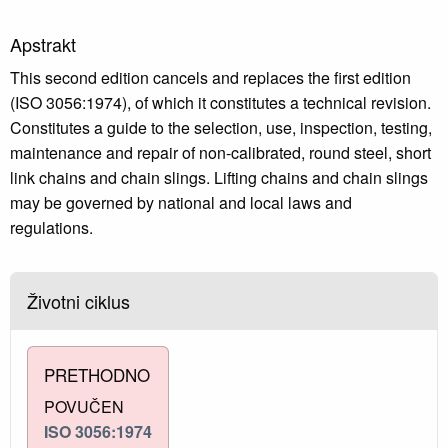
Apstrakt
This second edition cancels and replaces the first edition
(ISO 3056:1974), of which it constitutes a technical revision.
Constitutes a guide to the selection, use, inspection, testing,
maintenance and repair of non-calibrated, round steel, short
link chains and chain slings. Lifting chains and chain slings
may be governed by national and local laws and
regulations.
Životni ciklus
PRETHODNO
POVUČEN
ISO 3056:1974