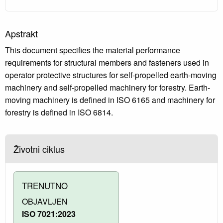
Apstrakt
This document specifies the material performance
requirements for structural members and fasteners used in
operator protective structures for self-propelled earth-moving
machinery and self-propelled machinery for forestry. Earth-
moving machinery is defined in ISO 6165 and machinery for
forestry is defined in ISO 6814.
Životni ciklus
TRENUTNO
OBJAVLJEN
ISO 7021:2023