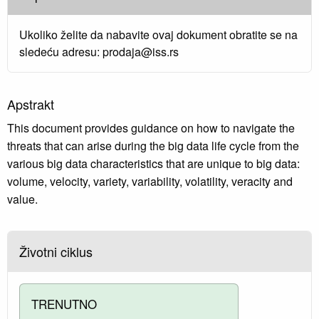
Ukoliko želite da nabavite ovaj dokument obratite se na
sledeću adresu: prodaja@iss.rs
Apstrakt
This document provides guidance on how to navigate the
threats that can arise during the big data life cycle from the
various big data characteristics that are unique to big data:
volume, velocity, variety, variability, volatility, veracity and
value.
Životni ciklus
TRENUTNO