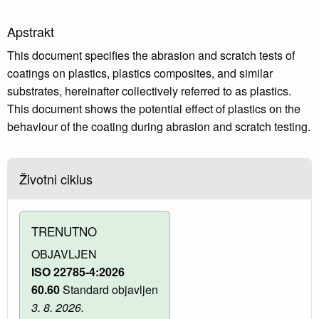
Apstrakt
This document specifies the abrasion and scratch tests of
coatings on plastics, plastics composites, and similar
substrates, hereinafter collectively referred to as plastics.
This document shows the potential effect of plastics on the
behaviour of the coating during abrasion and scratch testing.
Životni ciklus
TRENUTNO
OBJAVLJEN
ISO 22785-4:2026
60.60
Standard objavljen
3. 8. 2026.