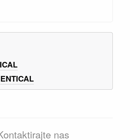
ICAL
DENTICAL
Kontaktirajte nas