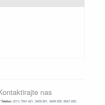
Kontaktirajte nas
Telefon:
(011) 7541-421, 3409-301, 3409-335, 6547-293,