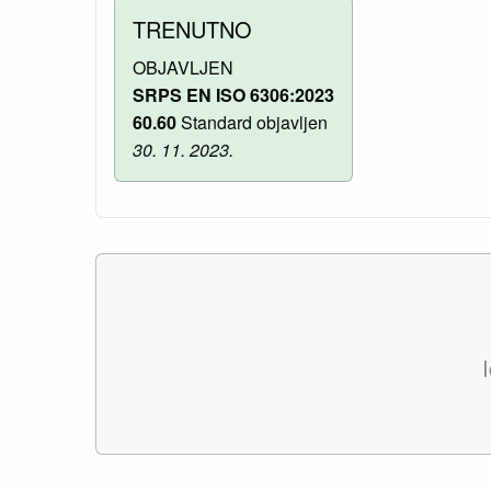
TRENUTNO
OBJAVLJEN
SRPS EN ISO 6306:2023
60.60
Standard objavljen
30. 11. 2023.