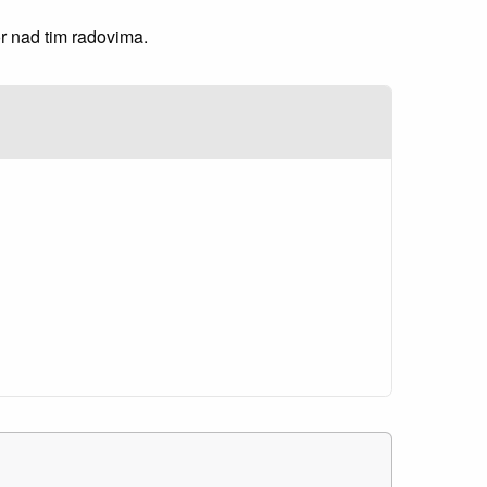
r nad tim radovima.