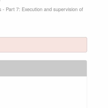
s - Part 7: Execution and supervision of