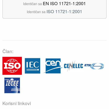
EN ISO 11721-1:2001
Identičan sa
ISO 11721-1:2001
Identičan sa
Član:
Korisni linkovi