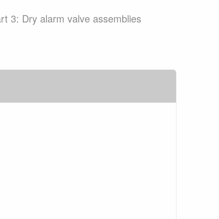
art 3: Dry alarm valve assemblies