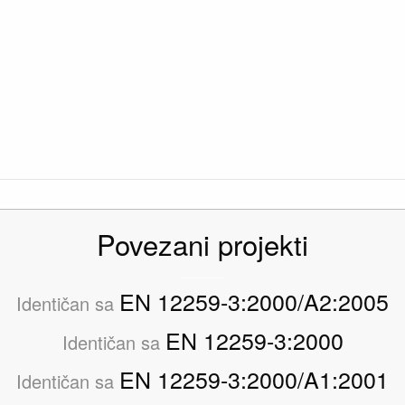
Povezani projekti
EN 12259-3:2000/A2:2005
Identičan sa
EN 12259-3:2000
Identičan sa
EN 12259-3:2000/A1:2001
Identičan sa