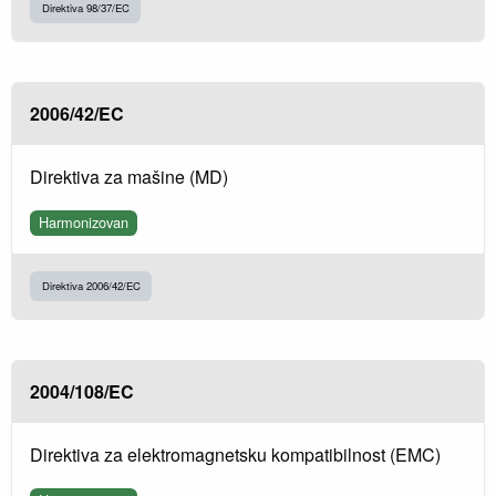
Direktiva 98/37/EC
2006/42/EC
Direktiva za mašine (MD)
Harmonizovan
Direktiva 2006/42/EC
2004/108/EC
Direktiva za elektromagnetsku kompatibilnost (EMC)