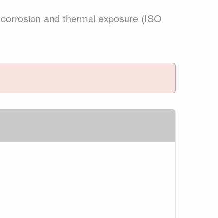
, corrosion and thermal exposure (ISO