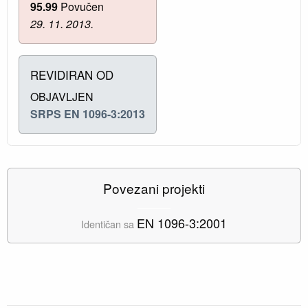
95.99
Povučen
29. 11. 2013.
REVIDIRAN OD
OBJAVLJEN
SRPS EN 1096-3:2013
Povezani projekti
EN 1096-3:2001
Identičan sa