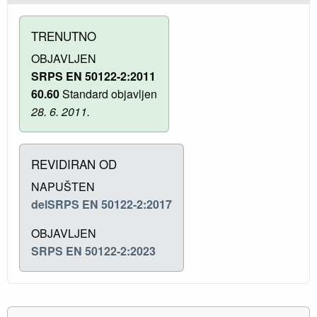
TRENUTNO
OBJAVLJEN
SRPS EN 50122-2:2011
60.60
Standard objavljen
28. 6. 2011.
REVIDIRAN OD
NAPUŠTEN
delSRPS EN 50122-2:2017
OBJAVLJEN
SRPS EN 50122-2:2023