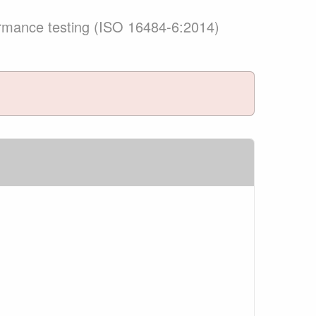
ormance testing (ISO 16484-6:2014)