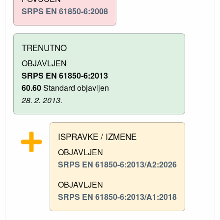
SRPS EN 61850-6:2008
TRENUTNO
OBJAVLJEN
SRPS EN 61850-6:2013
60.60
Standard objavljen
28. 2. 2013.
ISPRAVKE / IZMENE
OBJAVLJEN
SRPS EN 61850-6:2013/A2:2026
OBJAVLJEN
SRPS EN 61850-6:2013/A1:2018