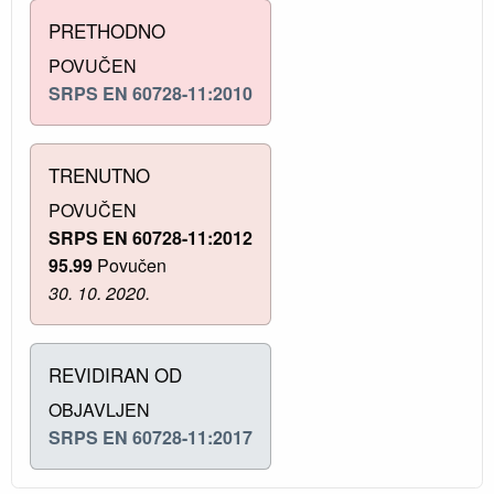
PRETHODNO
POVUČEN
SRPS EN 60728-11:2010
TRENUTNO
POVUČEN
SRPS EN 60728-11:2012
95.99
Povučen
30. 10. 2020.
REVIDIRAN OD
OBJAVLJEN
SRPS EN 60728-11:2017