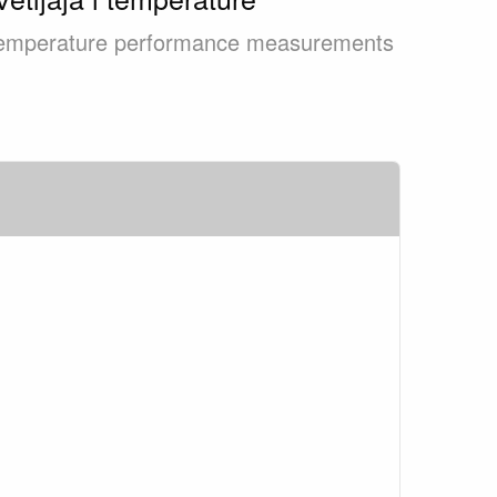
d temperature performance measurements