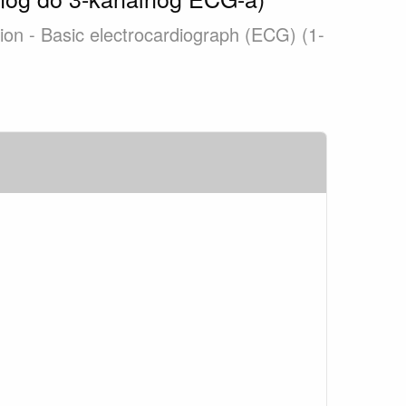
ion - Basic electrocardiograph (ECG) (1-