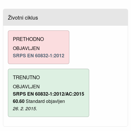
Životni ciklus
PRETHODNO
OBJAVLJEN
SRPS EN 60832-1:2012
TRENUTNO
OBJAVLJEN
SRPS EN 60832-1:2012/AC:2015
60.60
Standard objavljen
26. 2. 2015.