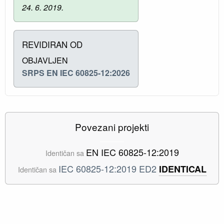
24. 6. 2019.
REVIDIRAN OD
OBJAVLJEN
SRPS EN IEC 60825-12:2026
Povezani projekti
EN IEC 60825-12:2019
Identičan sa
IEC 60825-12:2019 ED2
IDENTICAL
Identičan sa