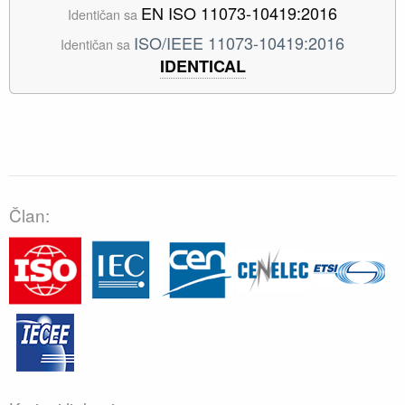
EN ISO 11073-10419:2016
Identičan sa
ISO/IEEE 11073-10419:2016
Identičan sa
IDENTICAL
Član: