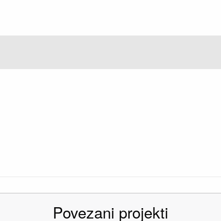
Povezani projekti