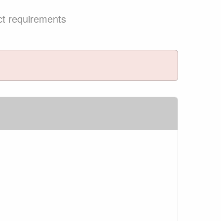
ct requirements