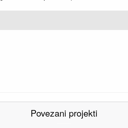
Povezani projekti