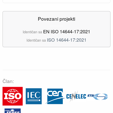
Povezani projekti
EN ISO 14644-17:2021
Identičan sa
ISO 14644-17:2021
Identičan sa
Član: