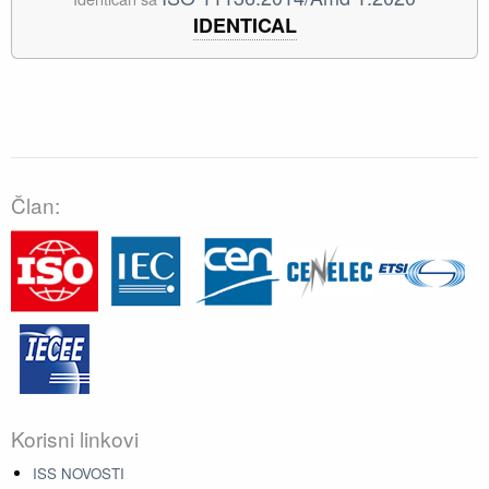
IDENTICAL
Član:
Korisni linkovi
ISS NOVOSTI