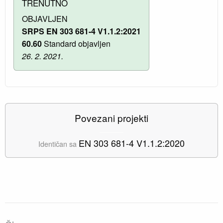
TRENUTNO
OBJAVLJEN
SRPS EN 303 681-4 V1.1.2:2021
60.60
Standard objavljen
26. 2. 2021.
Povezani projekti
EN 303 681-4 V1.1.2:2020
Identičan sa