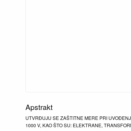
Apstrakt
UTVRĐUJU SE ZAŠTITNE MERE PRI UVOĐEN
1000 V, KAO ŠTO SU: ELEKTRANE, TRANSFO