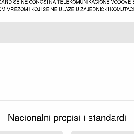
DARD SE NE ODNOSI NA TELEKOMUNIKACIONE VODOVE 
 MREŽOM I KOJI SE NE ULAZE U ZAJEDNIČKI KOMUTACIO
Nacionalni propisi i standardi