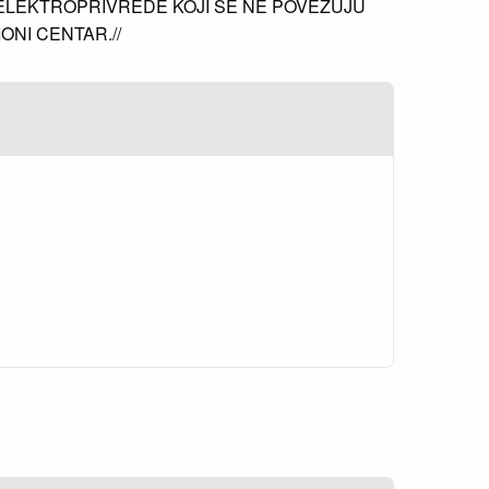
ELEKTROPRIVREDE KOJI SE NE POVEZUJU
NI CENTAR.//