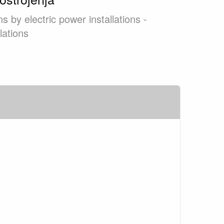
s by electric power installations -
lations