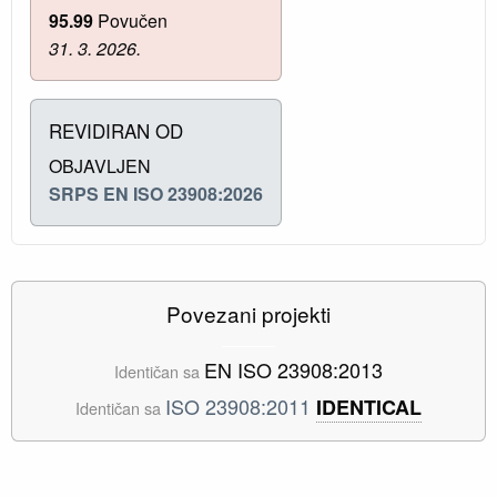
95.99
Povučen
31. 3. 2026.
REVIDIRAN OD
OBJAVLJEN
SRPS EN ISO 23908:2026
Povezani projekti
EN ISO 23908:2013
Identičan sa
ISO 23908:2011
IDENTICAL
Identičan sa