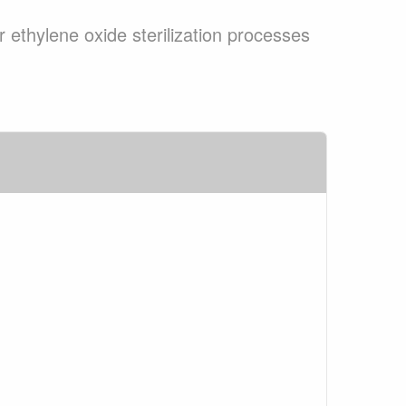
for ethylene oxide sterilization processes