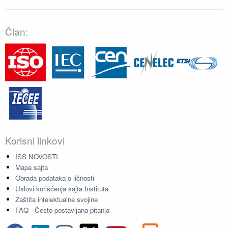
Član:
Korisni linkovi
ISS NOVOSTI
Mapa sajta
Obrada podataka o ličnosti
Uslovi korišćenja sajta Instituta
Zaštita intelektualne svojine
FAQ - Često postavljana pitanja