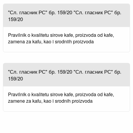
"Сл. гласник РС" бр. 159/20 "Сл. гласник РС" бр.
159/20
Pravilnik o kvalitetu sirove kafe, proizvoda od kafe,
zamena za kafu, kao i srodniih proizvoda
"Сл. гласник РС" бр. 159/20 "Сл. гласник РС" бр.
159/20
Pravilnik o kvalitetu sirove kafe, proizvoda od kafe,
zamene za kafu, kao i srodnih proizvoda