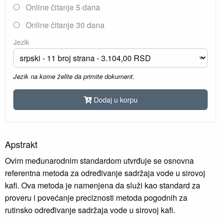
Online čitanje 5 dana
Online čitanje 30 dana
Jezik
Jezik na kome želite da primite dokument.
Dodaj u korpu
Apstrakt
Ovim međunarodnim standardom utvrđuje se osnovna
referentna metoda za određivanje sadržaja vode u sirovoj
kafi. Ova metoda je namenjena da služi kao standard za
proveru i povećanje preciznosti metoda pogodnih za
rutinsko određivanje sadržaja vode u sirovoj kafi.