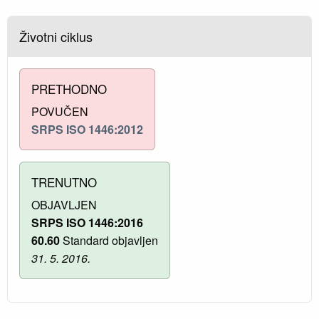
Životni ciklus
PRETHODNO
POVUČEN
SRPS ISO 1446:2012
TRENUTNO
OBJAVLJEN
SRPS ISO 1446:2016
60.60
Standard objavljen
31. 5. 2016.